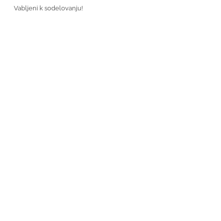
Vabljeni k sodelovanju!